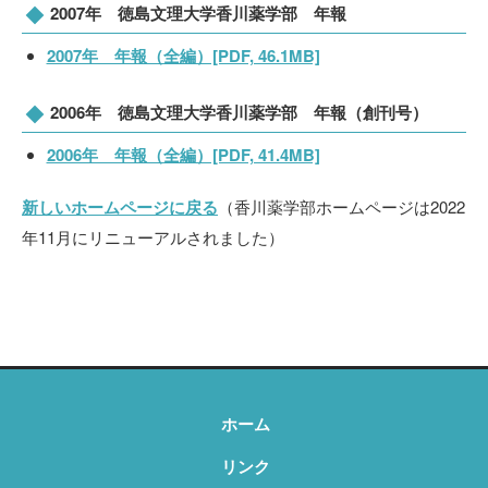
2007年 徳島文理大学香川薬学部 年報
2007年 年報（全編）[PDF, 46.1MB]
2006年 徳島文理大学香川薬学部 年報（創刊号）
2006年 年報（全編）[PDF, 41.4MB]
新しいホームページに戻る
（香川薬学部ホームページは2022
年11月にリニューアルされました）
ホーム
リンク