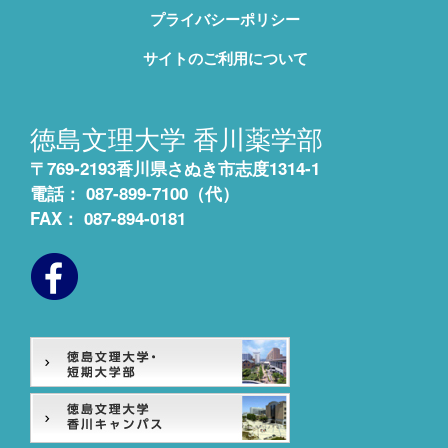
プライバシーポリシー
サイトのご利用について
徳島文理大学
香川薬学部
〒769-2193香川県さぬき市志度1314-1
電話： 087-899-7100（代）
FAX： 087-894-0181