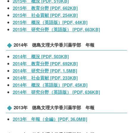
2015年 概況 [PDF, 510KB]
2015年 教育分野 [PDF, 662KB]
2015年 社会貢献 [PDF, 254KB]
2015年 概況（英語版）[PDF, 44KB]
2015年 研究分野（英語版） [PDF, 663KB]
2014年 徳島文理大学香川薬学部 年報
2014年 概況 [PDF, 503KB]
2014年 教育分野 [PDF, 692KB]
2014年 研究分野 [PDF, 1.5MB]
2014年 社会貢献 [PDF, 233KB]
2014年 概況（英語版）[PDF, 45KB]
2014年 研究分野（英語版） [PDF, 636KB]
2013年 徳島文理大学香川薬学部 年報
2013年 年報（全編）[PDF, 36.0MB]