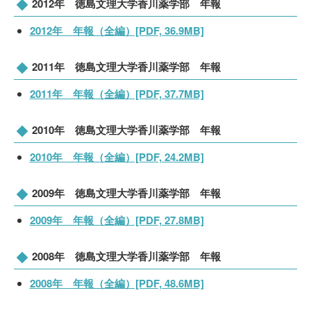
2012年 徳島文理大学香川薬学部 年報
2012年 年報（全編）[PDF, 36.9MB]
2011年 徳島文理大学香川薬学部 年報
2011年 年報（全編）[PDF, 37.7MB]
2010年 徳島文理大学香川薬学部 年報
2010年 年報（全編）[PDF, 24.2MB]
2009年 徳島文理大学香川薬学部 年報
2009年 年報（全編）[PDF, 27.8MB]
2008年 徳島文理大学香川薬学部 年報
2008年 年報（全編）[PDF, 48.6MB]