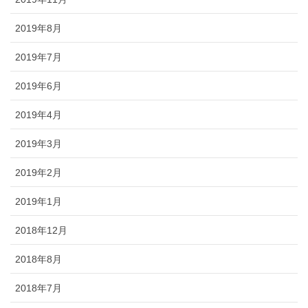
2019年8月
2019年7月
2019年6月
2019年4月
2019年3月
2019年2月
2019年1月
2018年12月
2018年8月
2018年7月