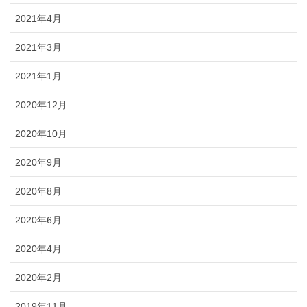
2021年4月
2021年3月
2021年1月
2020年12月
2020年10月
2020年9月
2020年8月
2020年6月
2020年4月
2020年2月
2019年11月