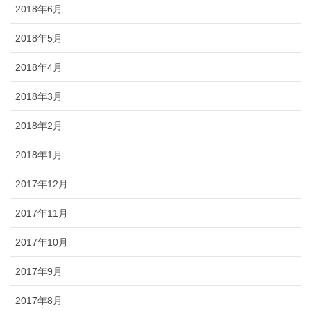
2018年6月
2018年5月
2018年4月
2018年3月
2018年2月
2018年1月
2017年12月
2017年11月
2017年10月
2017年9月
2017年8月