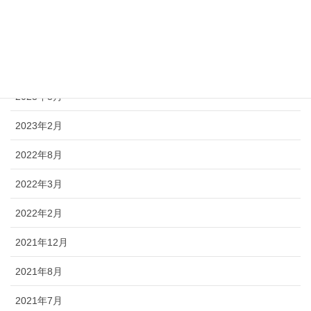
2023年12月
2023年10月
2023年8月
2023年3月
2023年2月
2022年8月
2022年3月
2022年2月
2021年12月
2021年8月
2021年7月