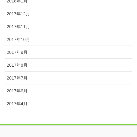
2018年1月
2017年12月
2017年11月
2017年10月
2017年9月
2017年8月
2017年7月
2017年6月
2017年4月