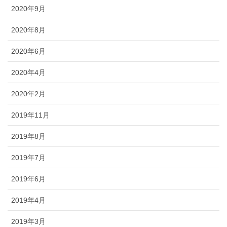
2020年9月
2020年8月
2020年6月
2020年4月
2020年2月
2019年11月
2019年8月
2019年7月
2019年6月
2019年4月
2019年3月