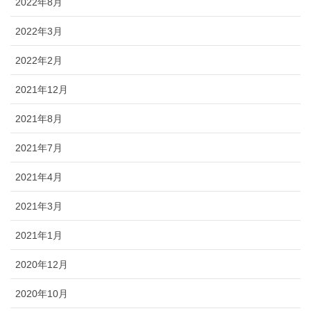
2022年8月
2022年3月
2022年2月
2021年12月
2021年8月
2021年7月
2021年4月
2021年3月
2021年1月
2020年12月
2020年10月