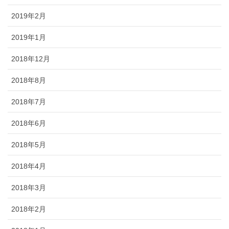
2019年2月
2019年1月
2018年12月
2018年8月
2018年7月
2018年6月
2018年5月
2018年4月
2018年3月
2018年2月