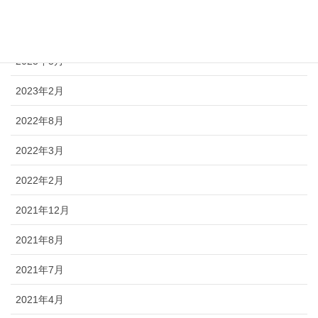
2023年10月
2023年8月
2023年3月
2023年2月
2022年8月
2022年3月
2022年2月
2021年12月
2021年8月
2021年7月
2021年4月