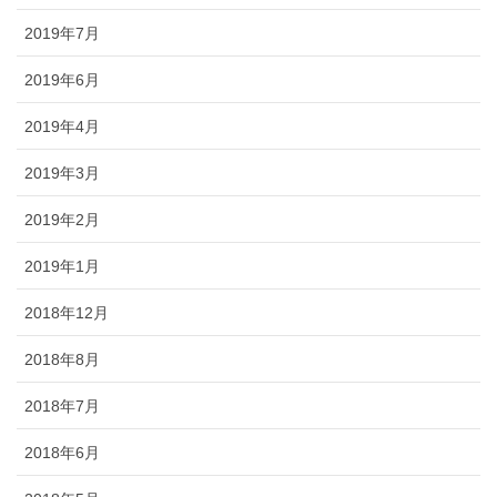
2019年7月
2019年6月
2019年4月
2019年3月
2019年2月
2019年1月
2018年12月
2018年8月
2018年7月
2018年6月