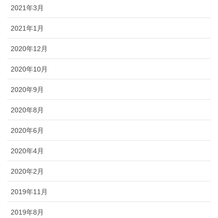
2021年3月
2021年1月
2020年12月
2020年10月
2020年9月
2020年8月
2020年6月
2020年4月
2020年2月
2019年11月
2019年8月