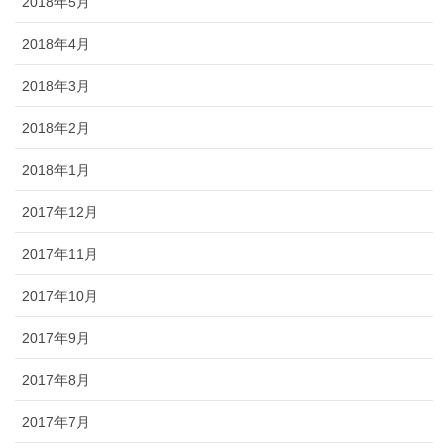
2018年5月
2018年4月
2018年3月
2018年2月
2018年1月
2017年12月
2017年11月
2017年10月
2017年9月
2017年8月
2017年7月