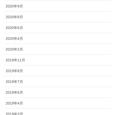
2020年9月
2020年8月
2020年6月
2020年4月
2020年2月
2019年11月
2019年8月
2019年7月
2019年6月
2019年4月
2019年3月