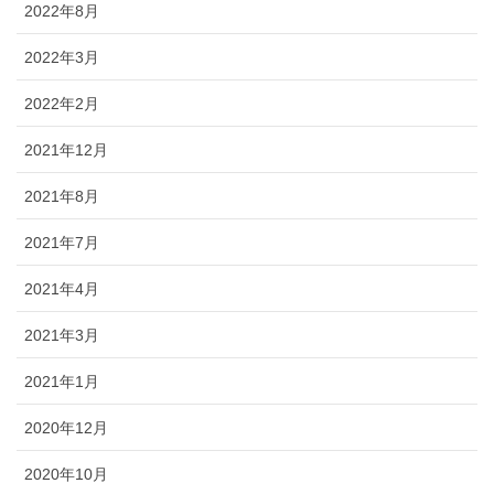
2022年8月
2022年3月
2022年2月
2021年12月
2021年8月
2021年7月
2021年4月
2021年3月
2021年1月
2020年12月
2020年10月