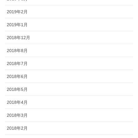
2019年2月
2019年1月
2018年12月
2018年8月
2018年7月
2018年6月
2018年5月
2018年4月
2018年3月
2018年2月