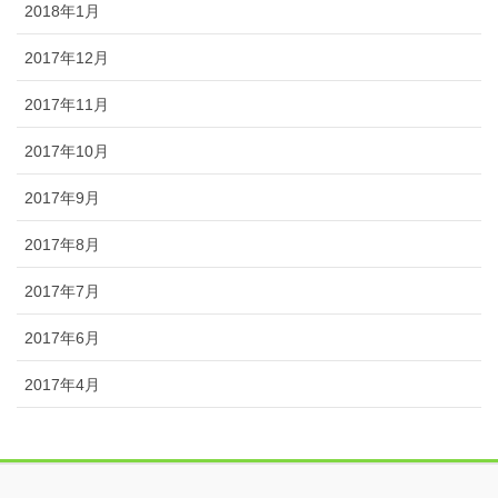
2018年1月
2017年12月
2017年11月
2017年10月
2017年9月
2017年8月
2017年7月
2017年6月
2017年4月