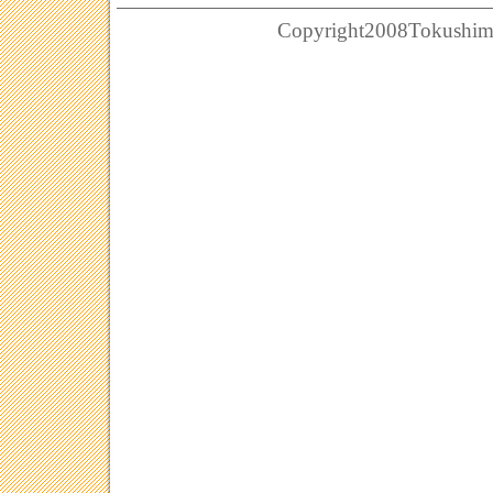
Copyright2008Tokushima